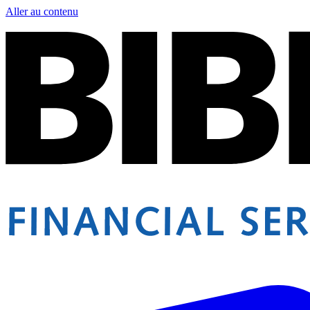
Aller au contenu