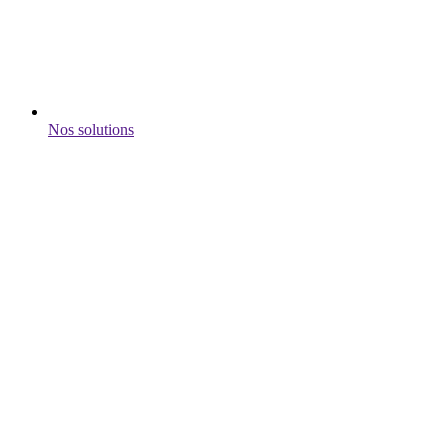
Nos solutions