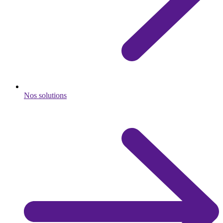
Nos solutions