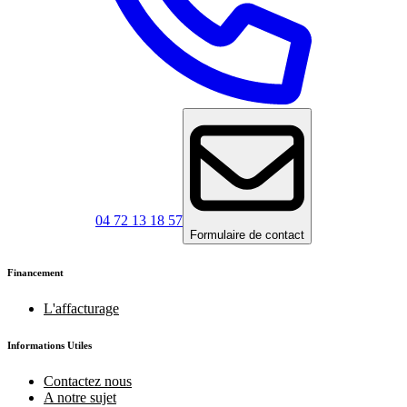
04 72 13 18 57
Formulaire de contact
Financement
L'affacturage
Informations Utiles
Contactez nous
A notre sujet