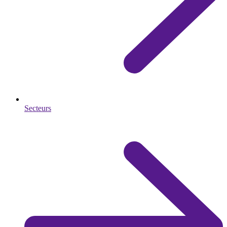
Secteurs