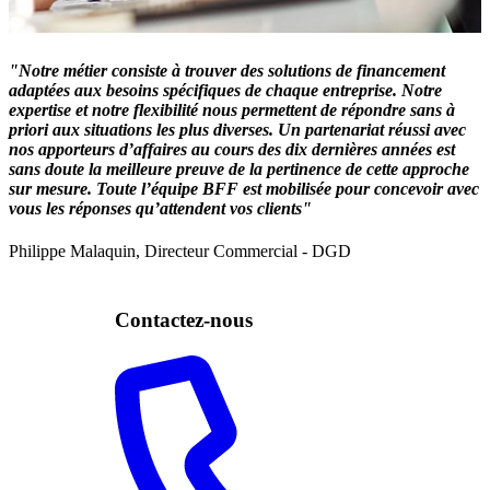
"Notre métier consiste à trouver des solutions de financement
adaptées aux besoins spécifiques de chaque entreprise. Notre
expertise et notre flexibilité nous permettent de répondre sans à
priori aux situations les plus diverses. Un partenariat réussi avec
nos apporteurs d’affaires au cours des dix dernières années est
sans doute la meilleure preuve de la pertinence de cette approche
sur mesure. Toute l’équipe BFF est mobilisée pour concevoir avec
vous les réponses qu’attendent vos clients"
Philippe Malaquin, Directeur Commercial - DGD
Contactez-nous