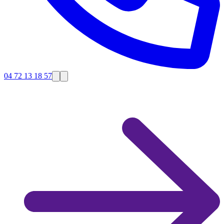
04 72 13 18 57