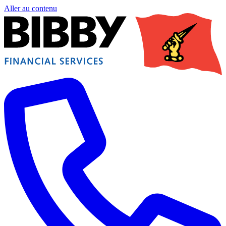
Aller au contenu