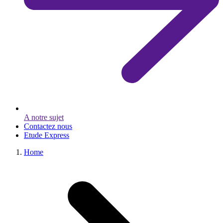
A notre sujet
Contactez nous
Etude Express
Home