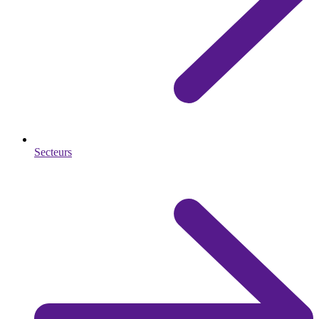
Secteurs