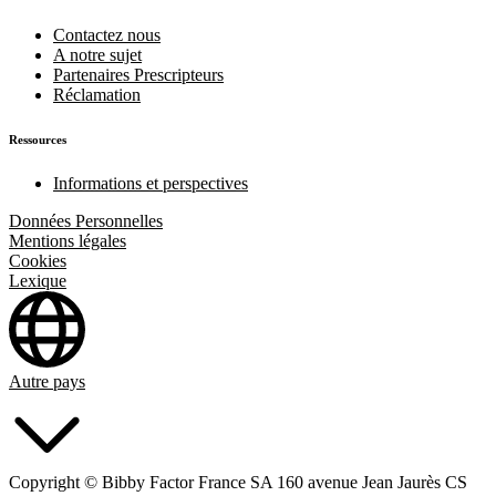
Contactez nous
A notre sujet
Partenaires Prescripteurs
Réclamation
Ressources
Informations et perspectives
Données Personnelles
Mentions légales
Cookies
Lexique
Autre pays
Copyright © Bibby Factor France SA 160 avenue Jean Jaurès CS