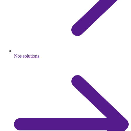
Nos solutions