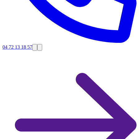
04 72 13 18 57