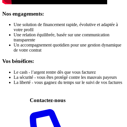
Nos engagements:
Une solution de financement rapide, évolutive et adaptée à
votre profil
Une relation équilibrée, basée sur une communication
transparente
Un accompagnement quotidien pour une gestion dynamique
de votre contrat
Vos bénéfices:
Le cash - l’argent rentre dès que vous facturez
La sécurité - vous êtes protégé contre les mauvais payeurs
La liberté - vous gagnez du temps sur le suivi de vos factures
Contactez-nous