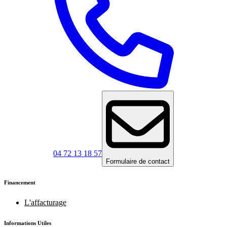
04 72 13 18 57
Formulaire de contact
Financement
L'affacturage
Informations Utiles