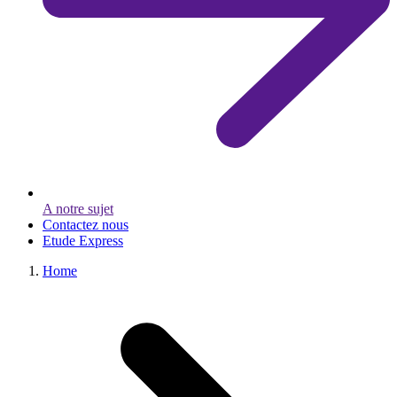
A notre sujet
Contactez nous
Etude Express
Home