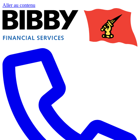
Aller au contenu