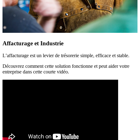
Affacturage et Industrie
L’affacturage est un levier de trésorerie simple, efficace et stable.
Découvrez comment cette solution fonctionne et peut aider votre
entreprise dans cette courte vidéo.