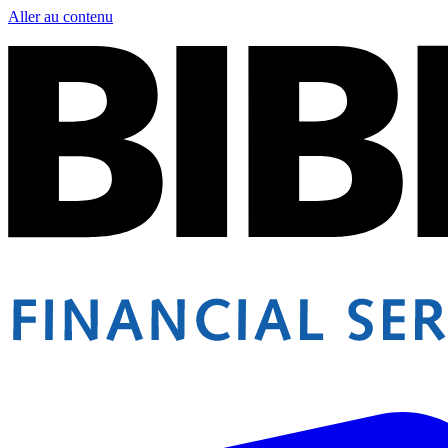
Aller au contenu