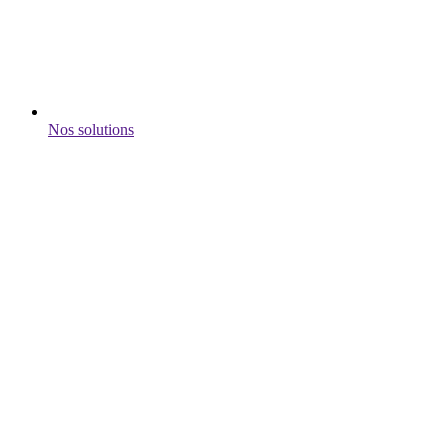
Nos solutions